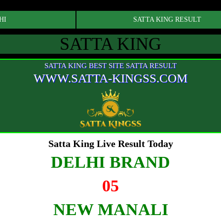
HI
SATTA KING RESULT
SATTA KING
SATTA KING BEST SITE SATTA RESULT
WWW.SATTA-KINGSS.COM
Satta King Live Result Today
DELHI BRAND
05
NEW MANALI