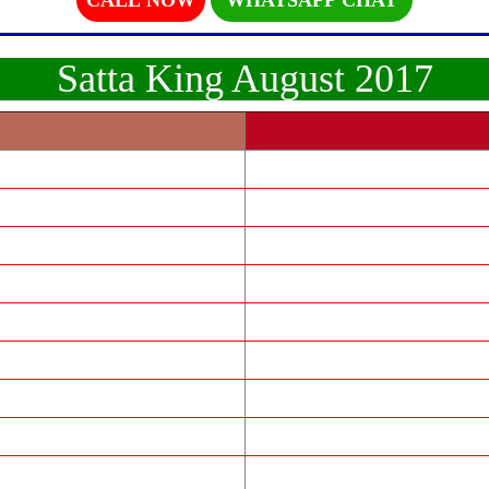
Satta King August 2017