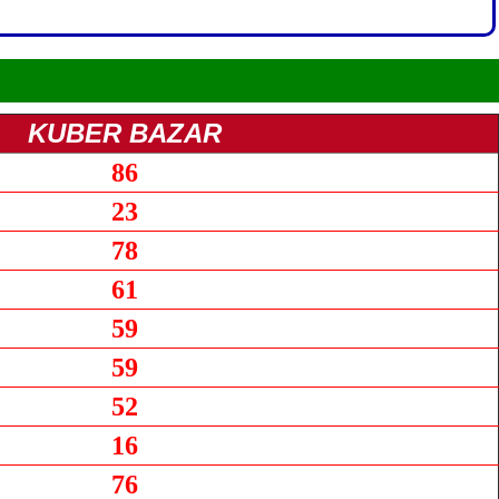
KUBER BAZAR
86
23
78
61
59
59
52
16
76