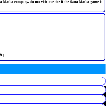
ta Matka company. do not visit our site if the Satta Matka game is
गे।