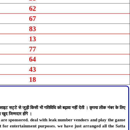
62
67
83
13
77
64
43
18
ट्टे से जुड़ी किसी भी गतिविधि को बढ़ावा नहीं देती । कृपया लीक नंबर के लिए
खुद जिम्मदार होंगे ।
lt are sponsored. deal with leak number vendors and play the game
st for entertainment purposes. we have just arranged all the Satta