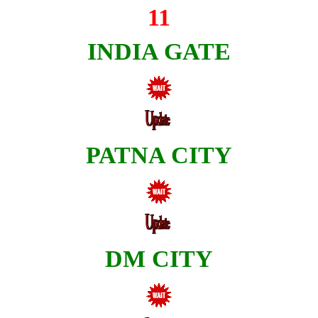
11
INDIA GATE
PATNA CITY
DM CITY