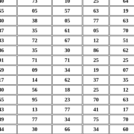
40
73
10
25
64
55
05
57
63
19
30
38
05
77
63
87
35
61
05
70
33
72
67
12
51
86
35
30
86
62
01
71
71
25
25
69
09
34
19
07
17
14
62
37
35
80
56
18
25
12
65
95
23
70
63
43
13
77
41
17
39
77
34
75
70
44
30
66
34
60