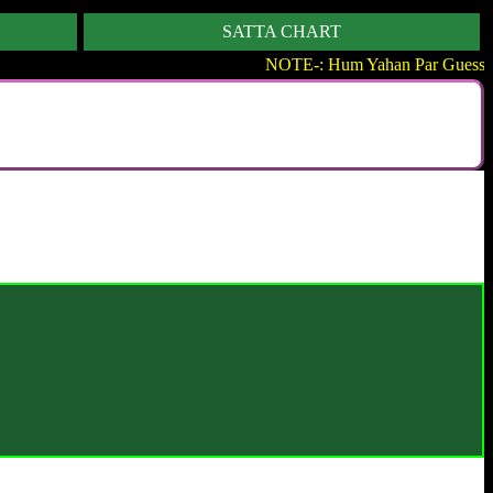
SATTA CHART
NOTE-: Hum Yahan Par Guessing A