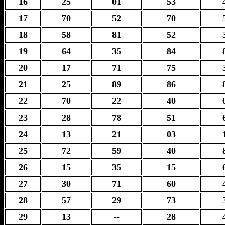
16
25
01
53
17
70
52
70
18
58
81
52
19
64
35
84
20
17
71
75
21
25
89
86
22
70
22
40
23
28
78
51
24
13
21
03
25
72
59
40
26
15
35
15
27
30
71
60
28
57
29
73
29
13
--
28