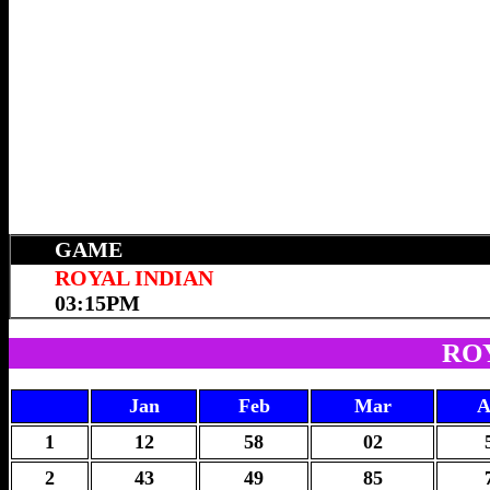
GAME
ROYAL INDIAN
03:15PM
RO
Jan
Feb
Mar
A
1
12
58
02
2
43
49
85