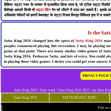
विशिष्ट सट्टा गसर के माध्यम से प्रकाशित किया जाता है, जो एंटीक सट्टा रिकॉर्
विशेषज्ञ आपको किसी भी
सट्टा किंग
गेम को जीतने में मदद कर सकते हैं। इसके अत
अधिकांश पेशेवरों को हमारी वेबसाइट के सट्टा रिसाव विस्तृत विविधता पृष्ठ में पा सकते
Is the Sat
Satta King 2016 changed into the sport of
Satta King 2016
mar
peoples commenced playing this recreation. I may be playing now 
game at that point. There are many similar video games of Satt
Satta King 2016, Peshawar Satta, and lots of extra. You could al
in playing these video games. I desire you could get your answer f
PRIVACY POLIC
Satta King 2016
|
Satta result
|
Satta King 2016 2022
|
vip Satta Kin
Satta King 2016
SATTA RESULT KING
Find us a