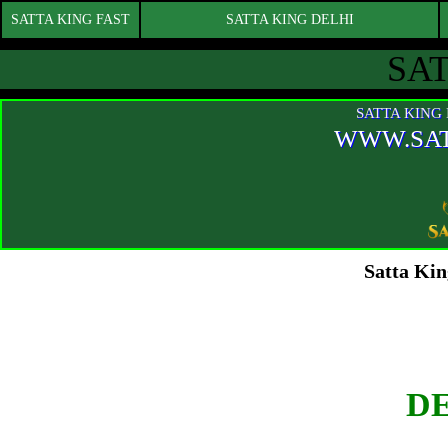
SATTA KING FAST
SATTA KING DELHI
SA
SATTA KING 
WWW.SAT
Satta Kin
D