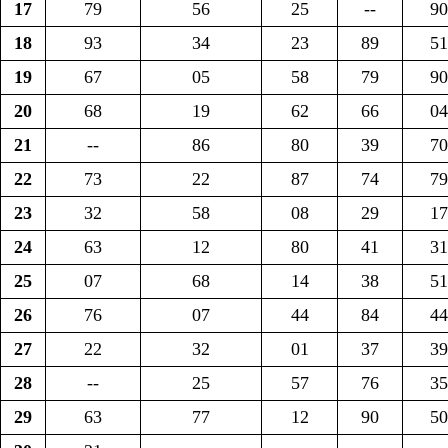
17
79
56
25
--
90
18
93
34
23
89
51
19
67
05
58
79
90
20
68
19
62
66
04
21
--
86
80
39
70
22
73
22
87
74
79
23
32
58
08
29
17
24
63
12
80
41
31
25
07
68
14
38
51
26
76
07
44
84
44
27
22
32
01
37
39
28
--
25
57
76
35
29
63
77
12
90
50