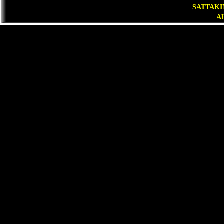
SATTAKIN
Al