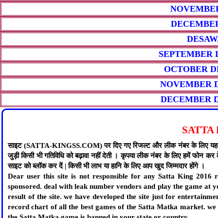
NOVEMBER
DECEMBER
DESAW
SEPTEMBER 
OCTOBER D
NOVEMBER D
DECEMBER D
SATTA
साइट (SATTA-KINGSS.COM) पर दिए गए रिजल्ट और लीक नंबर के लिए यह साइट जि
जुड़ी किसी भी गतिविधि को बढ़ावा नहीं देती । कृपया लीक नंबर के लिए हमें फोन कर
साइट को ब्लॉक कर दें | किसी भी लाभ या हानि के लिए आप खुद जिम्मदार होंगे ।
Dear user this site is not responsible for any Satta King 2016
sponsored. deal with leak number vendors and play the game at you
result of the site. we have developed the site just for entertainm
record chart of all the best games of the Satta Matka market. we 
the Satta Matka game is banned in your state or country.