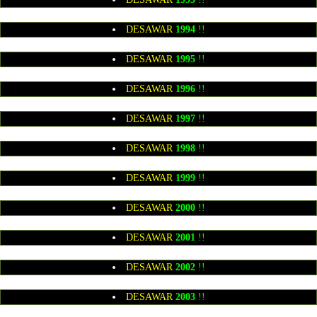
DESAWAR
1994
!!
DESAWAR
1995
!!
DESAWAR
1996
!!
DESAWAR
1997
!!
DESAWAR
1998
!!
DESAWAR
1999
!!
DESAWAR
2000
!!
DESAWAR
2001
!!
DESAWAR
2002
!!
DESAWAR
2003
!!