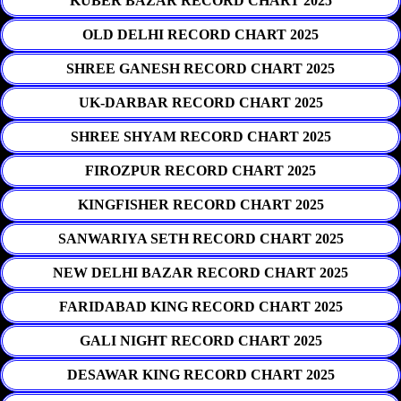
KUBER BAZAR RECORD CHART 2025
OLD DELHI RECORD CHART 2025
SHREE GANESH RECORD CHART 2025
UK-DARBAR RECORD CHART 2025
SHREE SHYAM RECORD CHART 2025
FIROZPUR RECORD CHART 2025
KINGFISHER RECORD CHART 2025
SANWARIYA SETH RECORD CHART 2025
NEW DELHI BAZAR RECORD CHART 2025
FARIDABAD KING RECORD CHART 2025
GALI NIGHT RECORD CHART 2025
DESAWAR KING RECORD CHART 2025