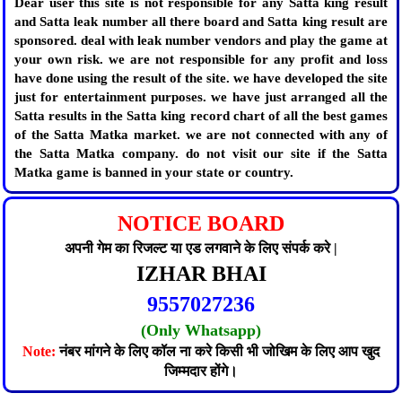
Dear user this site is not responsible for any Satta king result
and Satta leak number all there board and Satta king result are
sponsored. deal with leak number vendors and play the game at
your own risk. we are not responsible for any profit and loss
have done using the result of the site. we have developed the site
just for entertainment purposes. we have just arranged all the
Satta results in the Satta king record chart of all the best games
of the Satta Matka market. we are not connected with any of
the Satta Matka company. do not visit our site if the Satta
Matka game is banned in your state or country.
NOTICE BOARD
अपनी गेम का रिजल्ट या एड लगवाने के लिए संपर्क करे |
IZHAR BHAI
9557027236
(Only Whatsapp)
Note:
नंबर मांगने के लिए कॉल ना करे किसी भी जोखिम के लिए आप खुद
जिम्मदार होंगे।