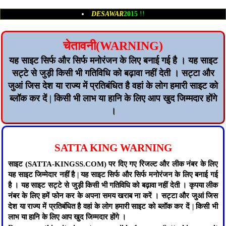
DESAWAR
2015
!!
चेतावनी(WARNING)
यह साइट सिर्फ और सिर्फ मनोरंजन के लिए बनाई गई है । यह साइट
सट्टे से जुड़ी किसी भी गतिविधि को बढ़ावा नहीं देती । सट्टा और
जुआं जिस देश या राज्य में प्रतिबंधित है वहां के लोग हमारी साइट को
ब्लॉक कर दें | किसी भी लाभ या हानि के लिए आप खुद जिम्मदार होंगे
।
SATTA KING WARNING
साइट (SATTA-KINGSS.COM) पर दिए गए रिजल्ट और लीक नंबर के लिए
यह साइट जिम्मेदार नहीं है | यह साइट सिर्फ और सिर्फ मनोरंजन के लिए बनाई गई
है । यह साइट सट्टे से जुड़ी किसी भी गतिविधि को बढ़ावा नहीं देती । कृपया लीक
नंबर के लिए हमें फोन कर के अपना समय खराब ना करें । सट्टा और जुआं जिस
देश या राज्य में प्रतिबंधित है वहां के लोग हमारी साइट को ब्लॉक कर दें | किसी भी
लाभ या हानि के लिए आप खुद जिम्मदार होंगे ।