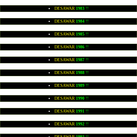
DESAWAR
1983
!!
DESAWAR
1984
!!
DESAWAR
1985
!!
DESAWAR
1986
!!
DESAWAR
1987
!!
DESAWAR
1988
!!
DESAWAR
1989
!!
DESAWAR
1990
!!
DESAWAR
1991
!!
DESAWAR
1992
!!
DESAWAR
1993
!!