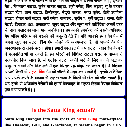
सट्टा बाजार के सभी बेहतरीन वीडियो गेम की फाइल चार्ट मिल सकती है। , इन्डिया
गेट , दिपमाला सट्टा, कूबेर बाज़ार सट्टा, श्री गणेश, किंग सट्टा, यु के दरबार
सट्टा किंग, ताज सट्टा, फ़िरोज़पुर, मेट्रो बाज़ार, भगत कूबेर, देल्ही इवनिन्ग
सट्टा, रोयल गली सट्टा, श्री गणेश, सन्गरुर , ड्रीम 7, यूपी सट्टा। राजा, देल्ही
मेट्रो, दिसावर 365, इलाहाबाद, सुपर सट्टा और बहुत सारे अतिरिक्त अच्छी तरह
से -सत्ता बज़ार का जाना-माना मनोरंजन। हम अपने उपभोक्ता को उसके व्यक्तिगत
गेम अंतिम परिणाम को बदलने की अनुमति देते हैं। यदि आपको हमारे वेब पेज में
अपना खुद का सट्टा किंग गेम जोड़ने की आवश्यकता है, तो आपको वेब पेज
व्यवस्थापक से संपर्क करना होगा। हमारी वेबसाइट में आप सट्टा रिसाव रेंज के बारे
में प्रकाशित भी पा सकते हैं, इन पोस्टों को विशिष्ट सट्टा गसर के माध्यम से
प्रकाशित किया जाता है, जो एंटीक सट्टा रिकॉर्ड चार्ट के लिए आगामी जूट का
अनुमान लगाने और निकालने में एक विस्तृत रहस्योद्घाटन करता है। वे विशेषज्ञ
आपको किसी भी
सट्टा किंग
गेम को जीतने में मदद कर सकते हैं। इसके अतिरिक्त
आप संपर्क करने के माध्यम से सट्टा राजा के किसी भी खेल को जीत सकते हैं।
आप इनमें से अधिकांश पेशेवरों को हमारी वेबसाइट के सट्टा रिसाव विस्तृत विविधता
पृष्ठ में पा सकते हैं।।
Is the Satta King actual?
Satta king changed into the sport of
Satta King
marketplace
like Desawar, Gali, and Ghaziabad, It became began in 2015,