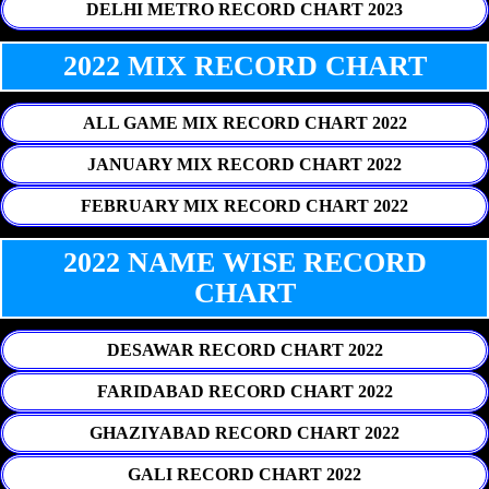
DELHI METRO RECORD CHART 2023
2022 MIX RECORD CHART
ALL GAME MIX RECORD CHART 2022
JANUARY MIX RECORD CHART 2022
FEBRUARY MIX RECORD CHART 2022
2022 NAME WISE RECORD
CHART
DESAWAR RECORD CHART 2022
FARIDABAD RECORD CHART 2022
GHAZIYABAD RECORD CHART 2022
GALI RECORD CHART 2022