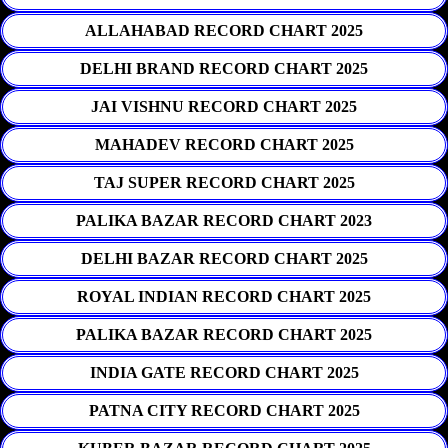
ALLAHABAD RECORD CHART 2025
DELHI BRAND RECORD CHART 2025
JAI VISHNU RECORD CHART 2025
MAHADEV RECORD CHART 2025
TAJ SUPER RECORD CHART 2025
PALIKA BAZAR RECORD CHART 2023
DELHI BAZAR RECORD CHART 2025
ROYAL INDIAN RECORD CHART 2025
PALIKA BAZAR RECORD CHART 2025
INDIA GATE RECORD CHART 2025
PATNA CITY RECORD CHART 2025