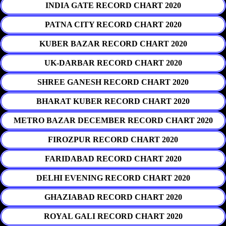
INDIA GATE RECORD CHART 2020
PATNA CITY RECORD CHART 2020
KUBER BAZAR RECORD CHART 2020
UK-DARBAR RECORD CHART 2020
SHREE GANESH RECORD CHART 2020
BHARAT KUBER RECORD CHART 2020
METRO BAZAR DECEMBER RECORD CHART 2020
FIROZPUR RECORD CHART 2020
FARIDABAD RECORD CHART 2020
DELHI EVENING RECORD CHART 2020
GHAZIABAD RECORD CHART 2020
ROYAL GALI RECORD CHART 2020