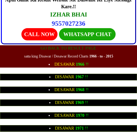
Kare.!!
IZHAR BHAI
9557027236
CALL NOW
WHATSAPP CHAT
GO BACK TO RESULT PAGE
satta king Disawar / Desawar Record Charts
1966
-
to
-
2015
DESAWAR
1966
!!
DISAWAR
1967
!!
DESAWAR
1968
!!
DISAWAR
1969
!!
DESAWAR
1970
!!
DISAWAR
1971
!!