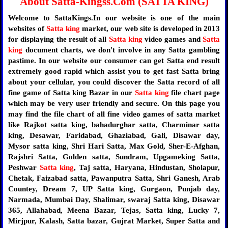
About Satta-Kingss.Com (SATTA KING)
Welcome to SattaKings.In our website is one of the main
websites of
Satta king
market, our web site is developed in 2013
for displaying the result of all
Satta king
video games and
Satta
king
document charts, we don't involve in any Satta gambling
pastime. In our website our consumer can get Satta end result
extremely good rapid which assist you to get fast Satta bring
about your cellular, you could discover the Satta record of all
fine game of Satta king Bazar in our
Satta king
file chart page
which may be very user friendly and secure. On this page you
may find the file chart of all fine video games of satta market
like Rajkot satta king, bahadurghar satta, Charminar satta
king, Desawar, Faridabad, Ghaziabad, Gali, Disawar day,
Mysor satta king, Shri Hari Satta, Max Gold, Sher-E-Afghan,
Rajshri Satta, Golden satta, Sundram, Upgameking Satta,
Peshwar
Satta king
, Taj satta, Haryana, Hindustan, Sholapur,
Chetak, Faizabad satta, Pawanputra Satta, Shri Ganesh, Arab
Countey, Dream 7, UP Satta king, Gurgaon, Punjab day,
Narmada, Mumbai Day, Shalimar, swaraj Satta king, Disawar
365, Allahabad, Meena Bazar, Tejas, Satta king, Lucky 7,
Mirjpur, Kalash, Satta bazar, Gujrat Market, Super Satta and