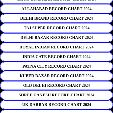
ALLAHABAD RECORD CHART 2024
DELHI BRAND RECORD CHART 2024
TAJ SUPER RECORD CHART 2024
DELHI BAZAR RECORD CHART 2024
ROYAL INDIAN RECORD CHART 2024
INDIA GATE RECORD CHART 2024
PATNA CITY RECORD CHART 2024
KUBER BAZAR RECORD CHART 2024
OLD DELHI RECORD CHART 2024
SHREE GANESH RECORD CHART 2024
UK-DARBAR RECORD CHART 2024