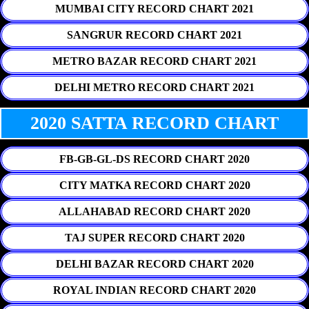
MUMBAI CITY RECORD CHART 2021
SANGRUR RECORD CHART 2021
METRO BAZAR RECORD CHART 2021
DELHI METRO RECORD CHART 2021
2020 SATTA RECORD CHART
FB-GB-GL-DS RECORD CHART 2020
CITY MATKA RECORD CHART 2020
ALLAHABAD RECORD CHART 2020
TAJ SUPER RECORD CHART 2020
DELHI BAZAR RECORD CHART 2020
ROYAL INDIAN RECORD CHART 2020