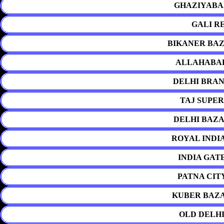
GHAZIYABA
GALI R
BIKANER BAZ
ALLAHABAD
DELHI BRAN
TAJ SUPER
DELHI BAZA
ROYAL INDI
INDIA GAT
PATNA CIT
KUBER BAZA
OLD DELHI