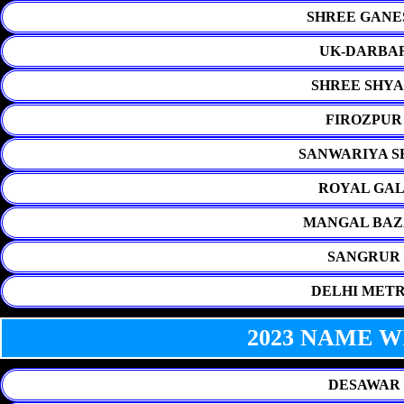
SHREE GANE
UK-DARBAR
SHREE SHYA
FIROZPUR
SANWARIYA S
ROYAL GAL
MANGAL BAZ
SANGRUR 
DELHI METR
2023 NAME 
DESAWAR 