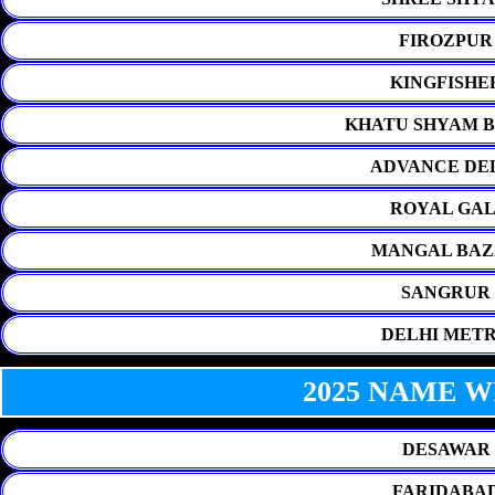
FIROZPUR
KINGFISHE
KHATU SHYAM B
ADVANCE DEL
ROYAL GAL
MANGAL BAZ
SANGRUR 
DELHI METR
2025 NAME 
DESAWAR 
FARIDABAD