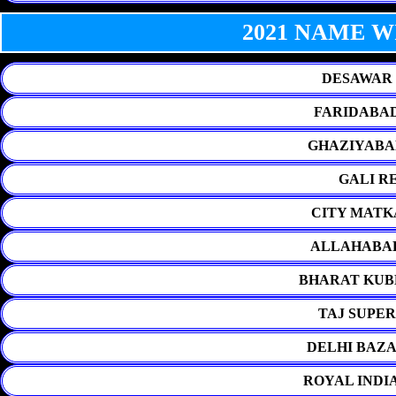
2021 NAME 
DESAWAR 
FARIDABAD
GHAZIYABA
GALI R
CITY MATK
ALLAHABAD
BHARAT KUB
TAJ SUPER
DELHI BAZA
ROYAL INDI