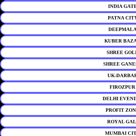
INDIA GAT
PATNA CIT
DEEPMALA
KUBER BAZA
SHREE GOL
SHREE GANE
UK-DARBAR
FIROZPUR
DELHI EVENI
PROFIT ZON
ROYAL GAL
MUMBAI CIT