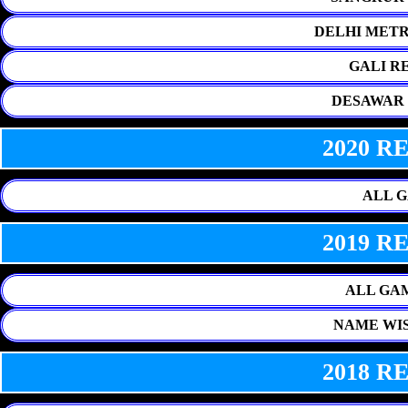
DELHI METR
GALI R
DESAWAR 
2020 
ALL G
2019 
ALL GAM
NAME WIS
2018 