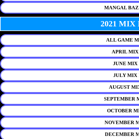
MANGAL BAZ
2021 MI
ALL GAME M
APRIL MIX
JUNE MIX
JULY MIX
AUGUST MI
SEPTEMBER M
OCTOBER MI
NOVEMBER M
DECEMBER M