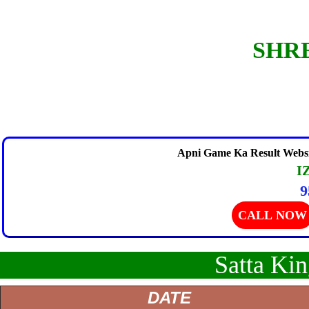
SHR
Apni Game Ka Result Websi
I
9
CALL NOW
Satta Ki
DATE