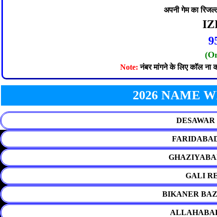
अपनी गेम का रिजल्ट
IZ
9
(O
Note:
नंबर मांगने के लिए कॉल ना 
2026 NAME 
DESAWAR 
FARIDABAD
GHAZIYABA
GALI R
BIKANER BAZ
ALLAHABAD