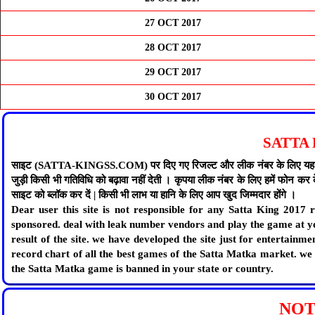
27 OCT 2017
28 OCT 2017
29 OCT 2017
30 OCT 2017
SATTA
साइट (SATTA-KINGSS.COM) पर दिए गए रिजल्ट और लीक नंबर के लिए यह साइट जि
जुड़ी किसी भी गतिविधि को बढ़ावा नहीं देती । कृपया लीक नंबर के लिए हमें फोन कर
साइट को ब्लॉक कर दें | किसी भी लाभ या हानि के लिए आप खुद जिम्मदार होंगे ।
Dear user this site is not responsible for any Satta King 2017
sponsored. deal with leak number vendors and play the game at you
result of the site. we have developed the site just for entertainm
record chart of all the best games of the Satta Matka market. we 
the Satta Matka game is banned in your state or country.
NOT