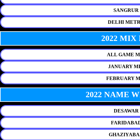
SANGRUR 
DELHI METR
2022 MI
ALL GAME M
JANUARY MI
FEBRUARY M
2022 NAME 
DESAWAR 
FARIDABAD
GHAZIYABA