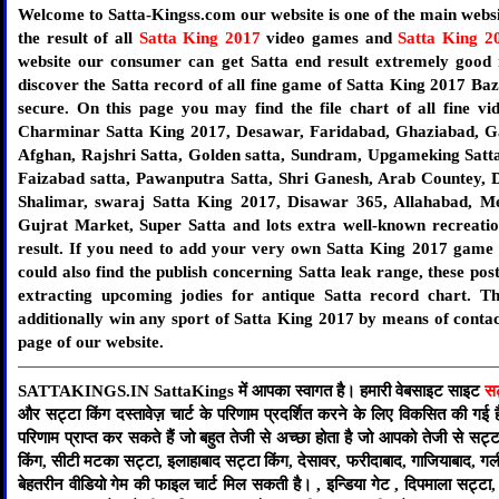
Welcome to Satta-Kingss.com our website is one of the main webs
the result of all
Satta King 2017
video games and
Satta King 2
website our consumer can get Satta end result extremely good r
discover the Satta record of all fine game of Satta King 2017 Ba
secure. On this page you may find the file chart of all fine 
Charminar Satta King 2017, Desawar, Faridabad, Ghaziabad, Gal
Afghan, Rajshri Satta, Golden satta, Sundram, Upgameking Sat
Faizabad satta, Pawanputra Satta, Shri Ganesh, Arab Countey
Shalimar, swaraj Satta King 2017, Disawar 365, Allahabad, Me
Gujrat Market, Super Satta and lots extra well-known recreati
result. If you need to add your very own Satta King 2017 game
could also find the publish concerning Satta leak range, these pos
extracting upcoming jodies for antique Satta record chart. T
additionally win any sport of Satta King 2017 by means of contac
page of our website.
SATTAKINGS.IN SattaKings में आपका स्वागत है। हमारी वेबसाइट साइट
सट
और सट्टा किंग दस्तावेज़ चार्ट के परिणाम प्रदर्शित करने के लिए विकसित की गई ह
परिणाम प्राप्त कर सकते हैं जो बहुत तेजी से अच्छा होता है जो आपको तेजी से 
किंग, सीटी मटका सट्टा, इलाहाबाद सट्टा किंग, देसावर, फरीदाबाद, गाजियाबाद, गली
बेहतरीन वीडियो गेम की फाइल चार्ट मिल सकती है। , इन्डिया गेट , दिपमाला सट्टा, 