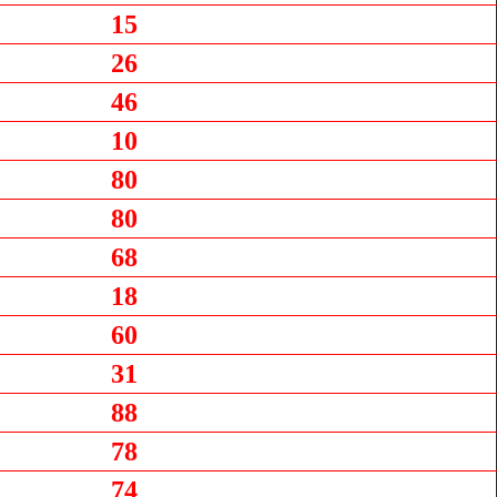
15
26
46
10
80
80
68
18
60
31
88
78
74