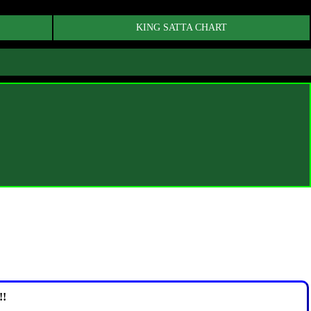
KING SATTA CHART
!!