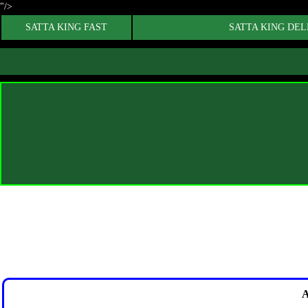
"/>
SATTA KING FAST
SATTA KING DEL
A