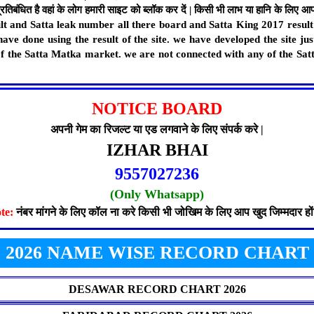
िबंधित है वहां के लोग हमारी साइट को ब्लॉक कर दें | किसी भी लाभ या हानि के लिए आप 
esult and Satta leak number all there board and Satta King 2017 resu
have done using the result of the site. we have developed the site ju
 of the Satta Matka market. we are not connected with any of the Sat
NOTICE BOARD
अपनी गेम का रिजल्ट या एड लगवाने के लिए संपर्क करे |
IZHAR BHAI
9557027236
(Only Whatsapp)
te:
नंबर मांगने के लिए कॉल ना करे किसी भी जोखिम के लिए आप खुद जिम्मदार हों
2026 NAME WISE RECORD CHART
DESAWAR RECORD CHART 2026