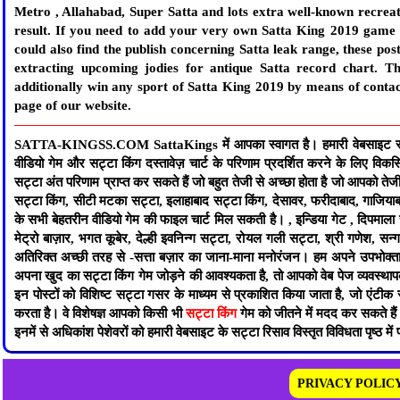
Metro , Allahabad, Super Satta and lots extra well-known recrea
result. If you need to add your very own Satta King 2019 game
could also find the publish concerning Satta leak range, these pos
extracting upcoming jodies for antique Satta record chart. T
additionally win any sport of Satta King 2019 by means of contac
page of our website.
SATTA-KINGSS.COM SattaKings में आपका स्वागत है। हमारी वेबसाइट
वीडियो गेम और सट्टा किंग दस्तावेज़ चार्ट के परिणाम प्रदर्शित करने के लिए विक
सट्टा अंत परिणाम प्राप्त कर सकते हैं जो बहुत तेजी से अच्छा होता है जो आपको 
सट्टा किंग, सीटी मटका सट्टा, इलाहाबाद सट्टा किंग, देसावर, फरीदाबाद, गाजियाबा
के सभी बेहतरीन वीडियो गेम की फाइल चार्ट मिल सकती है। , इन्डिया गेट , दिपमाला 
मेट्रो बाज़ार, भगत कूबेर, देल्ही इवनिन्ग सट्टा, रोयल गली सट्टा, श्री गणेश, सन्
अतिरिक्त अच्छी तरह से -सत्ता बज़ार का जाना-माना मनोरंजन। हम अपने उपभोक्ता 
अपना खुद का सट्टा किंग गेम जोड़ने की आवश्यकता है, तो आपको वेब पेज व्यवस्थापक स
इन पोस्टों को विशिष्ट सट्टा गसर के माध्यम से प्रकाशित किया जाता है, जो एंटीक
करता है। वे विशेषज्ञ आपको किसी भी
सट्टा किंग
गेम को जीतने में मदद कर सकते है
इनमें से अधिकांश पेशेवरों को हमारी वेबसाइट के सट्टा रिसाव विस्तृत विविधता पृष्ठ में
PRIVACY POLIC