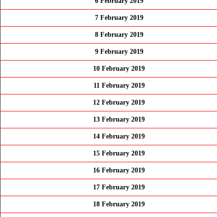
6 February 2019
7 February 2019
8 February 2019
9 February 2019
10 February 2019
11 February 2019
12 February 2019
13 February 2019
14 February 2019
15 February 2019
16 February 2019
17 February 2019
18 February 2019