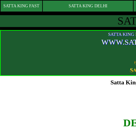
SATTA KING FAST
SATTA KING DELHI
SA
SATTA KING 
WWW.SAT
Satta Kin
D