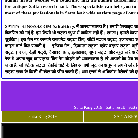
admin. In our website you could also find the publish concerning 
for antique Satta record chart. Those specialists can help you t
most of these professionals in Satta leak wide variety page of our 
SATTA-KINGSS.COM SattaKings में आपका स्वागत है। हमारी वेबसाइट स
विकसित की गई है, हम किसी भी सट्टा जुआ में शामिल नहीं हैं। शगल। हमारी वेबसाइ
सुरक्षित। इस पेज पर आपको राजकोट सट्टा किंग, सीटी मटका सट्टा, इलाहाबाद सट्टा
फाइल चार्ट मिल सकती है। , इन्डिया गेट , दिपमाला सट्टा, कूबेर बाज़ार सट्टा, श्री
सट्टा। राजा, देल्ही मेट्रो, दिसावर 365, इलाहाबाद, सुपर सट्टा और बहुत सारे अ
पेज में अपना खुद का सट्टा किंग गेम जोड़ने की आवश्यकता है, तो आपको वेब पेज व्यव
जाता है, जो एंटीक सट्टा रिकॉर्ड चार्ट के लिए आगामी जूट का अनुमान लगाने और न
सट्टा राजा के किसी भी खेल को जीत सकते हैं। आप इनमें से अधिकांश पेशेवरों को हमार
Satta King 2019
|
Satta result
|
Satta
Satta King 2019
SATTA RES