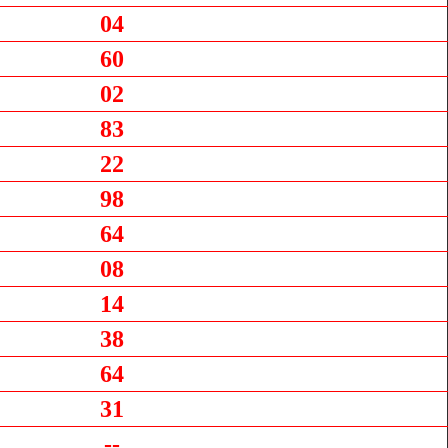
04
60
02
83
22
98
64
08
14
38
64
31
--