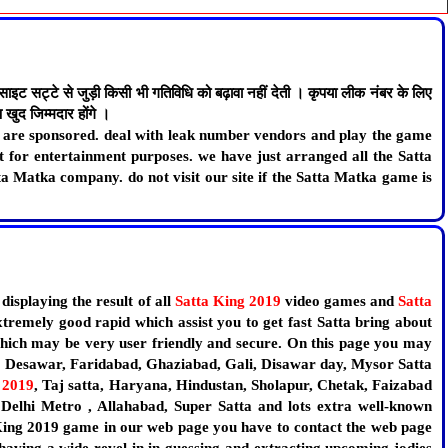
ट्टे से जुड़ी किसी भी गतिविधि को बढ़ावा नहीं देती । कृपया लीक नंबर के लिए
खुद जिम्मदार होंगे ।
lt are sponsored. deal with leak number vendors and play the game
st for entertainment purposes. we have just arranged all the Satta
ta Matka company. do not visit our site if the Satta Matka game is
displaying the result of all
Satta King 2019
video games and
Satta
tremely good rapid which assist you to get fast Satta bring about
which may be very user friendly and secure. On this page you may
19, Desawar, Faridabad, Ghaziabad, Gali, Disawar day, Mysor Satta
 2019
, Taj satta, Haryana, Hindustan, Sholapur, Chetak, Faizabad
Delhi Metro , Allahabad, Super Satta and lots extra well-known
 King 2019 game in our web page you have to contact the web page